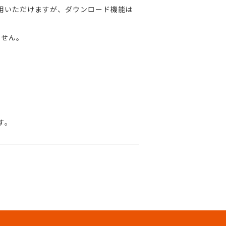
をご利用いただけますが、ダウンロード機能は
ません。
す。