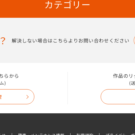
カテゴリー
？
解決しない場合はこちらよりお問い合わせください
ちらから
作品のリ
ム)
(
望