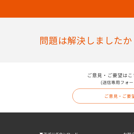
問題は解決しましたか
ご意見・ご要望はこ
(送信専用フォー
ご意見・ご要
▼アプリダウンロード