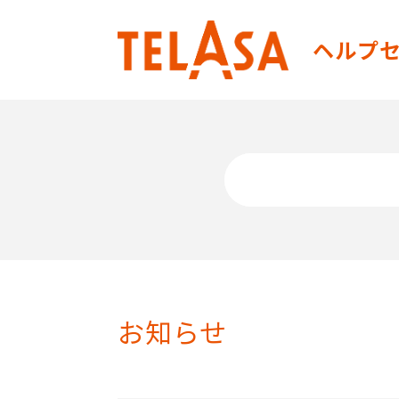
TELASA（テ
ヘルプ
お知らせ