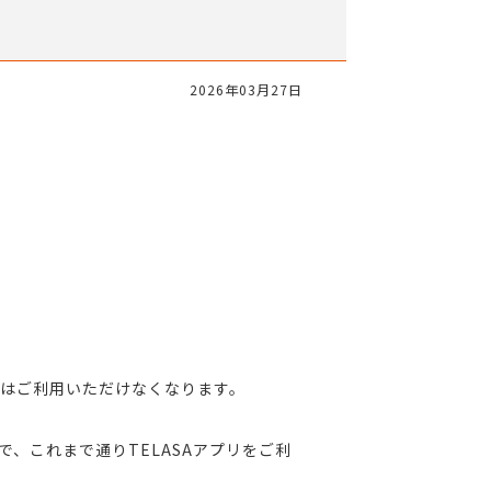
2026年03月27日
トはご利用いただけなくなります。
で、これまで通りTELASAアプリをご利