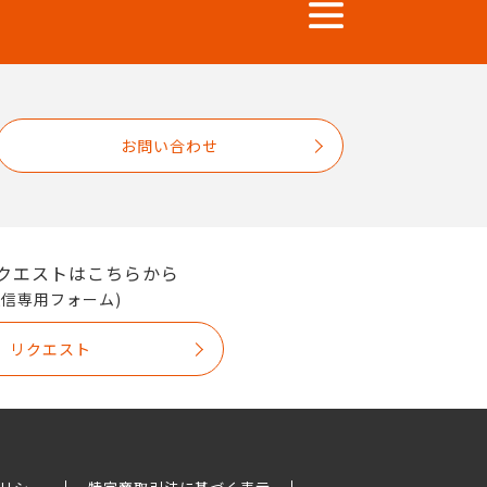
お問い合わせ
クエストはこちらから
送信専用フォーム)
リクエスト