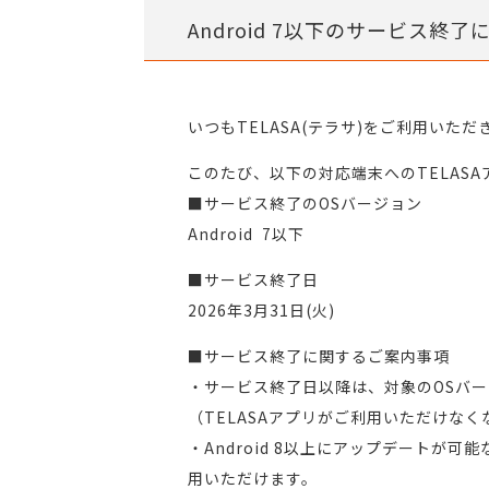
Android 7以下のサービス終了に
いつもTELASA(テラサ)をご利用いた
このたび、以下の対応端末へのTELAS
■サービス終了のOSバージョン
Android 7以下
■サービス終了日
2026年3月31日(火)
■サービス終了に関するご案内事項
・サービス終了日以降は、対象のOSバ
（TELASAアプリがご利用いただけなく
・Android 8以上にアップデートが
用いただけます。