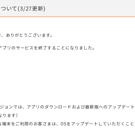
ついて(3/27更新)
だき、ありがとうございます。
Aアプリのサービスを終了することになりました。
ージョンでは、アプリのダウンロードおよび最新版へのアップデー
なります）
可能な端末をご利用のお客さまは、OSをアップデートしていただくこと