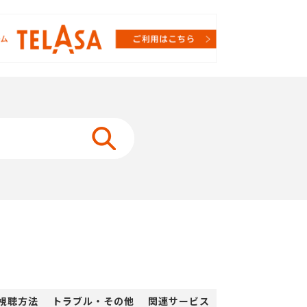
視聴方法
トラブル・その他
関連サービス