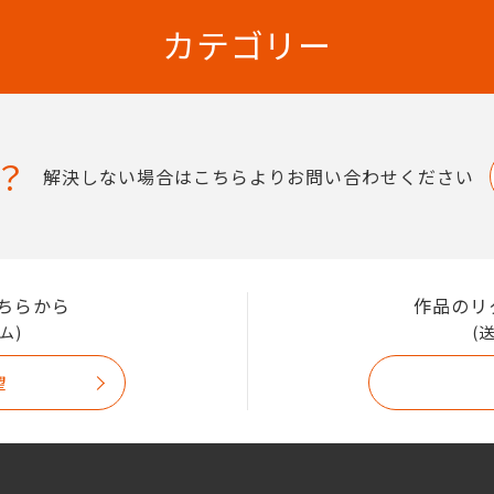
カテゴリー
？
解決しない場合はこちらよりお問い合わせください
ちらから
作品のリ
ム)
(
望