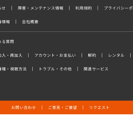
らせ
障害・メンテナンス情報
利用規約
プライバシーポ
権情報
会社概要
ある質問
加入・再加入
アカウント・お支払い
解約
レンタル
機種・視聴方法
トラブル・その他
関連サービス
お問い合わせ
ご意見・ご要望
リクエスト