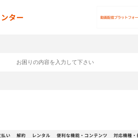
ラサ）ヘルプセンター
センター
支払い
解約
レンタル
便利な機能・コンテンツ
対応機種・