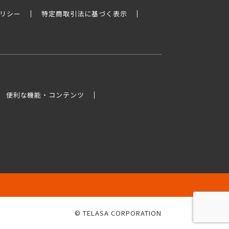
リシー
特定商取引法に基づく表示
便利な機能・コンテンツ
© TELASA CORPORATION