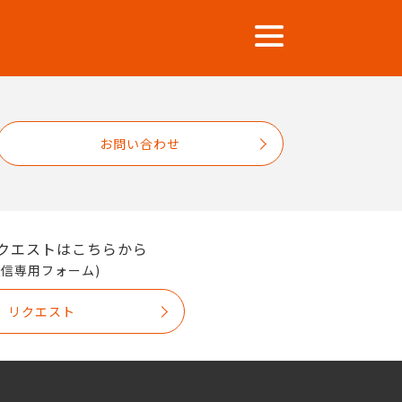
お問い合わせ
クエストはこちらから
送信専用フォーム)
リクエスト