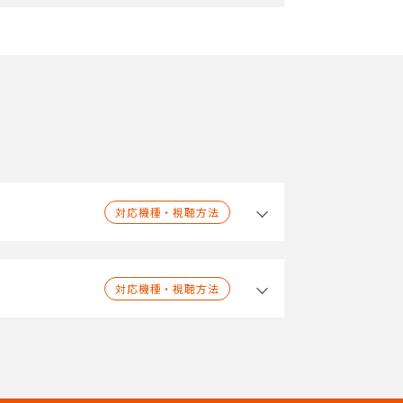
対応機種・視聴方法
対応機種・視聴方法