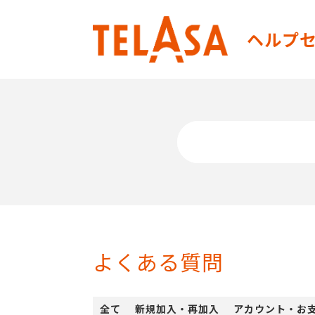
TELASA（テ
ヘルプ
よくある質問
全て
新規加入・再加入
アカウント・お