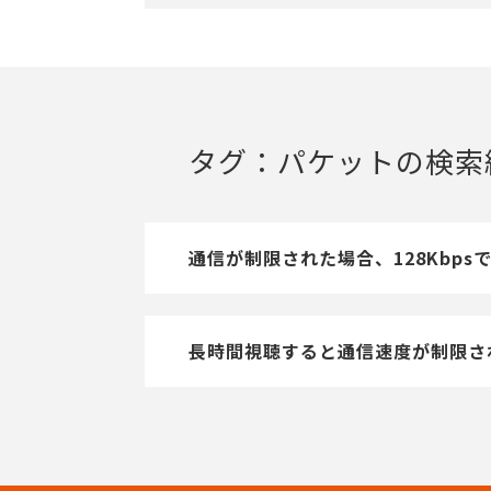
タグ：パケットの検索
通信が制限された場合、128Kbps
長時間視聴すると通信速度が制限さ