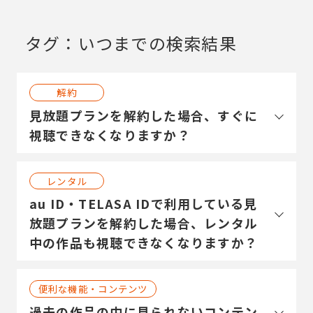
タグ：いつまでの検索結果
解約
見放題プランを解約した場合、すぐに
視聴できなくなりますか？
レンタル
au ID・TELASA IDで利用している見
放題プランを解約した場合、レンタル
中の作品も視聴できなくなりますか？
便利な機能・コンテンツ
過去の作品の中に見られないコンテン