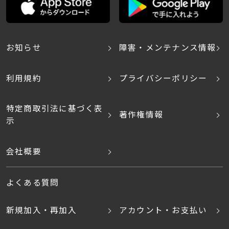
お知らせ
障害・メンテナンス情報
利用規約
プライバシーポリシー
特定商取引法に基づく表
著作権情報
示
会社概要
よくある質問
新規加入・再加入
アカウント・お支払い