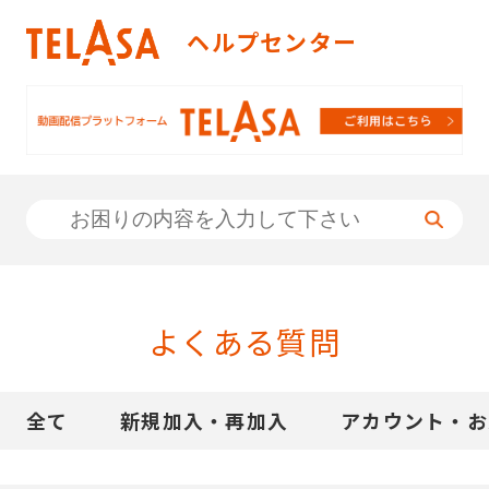
TELASA（テラサ）ヘルプセンタ
ヘルプセンター
よくある質問
全て
新規加入・再加入
アカウント・お