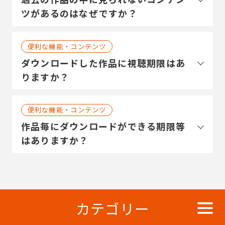
ツがあるのはなぜですか？
便利な機能・コンテンツ
ダウンロードした作品に視聴期限はあ
りますか？
便利な機能・コンテンツ
作品毎にダウンロードができる期限等
はありますか？
カテゴリー