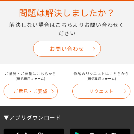
問題は解決しましたか？
解決しない場合はこちらよりお問い合わせく
ださい
お問い合わせ
ご意見・ご要望はこちらから
作品のリクエストはこちらから
(送信専用フォーム)
(送信専用フォーム)
ご意見・ご要望
リクエスト
▼アプリダウンロード