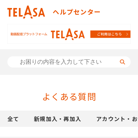
TELASA（テラサ）ヘルプセンタ
ヘルプセンター
よくある質問
全て
新規加入・再加入
アカウント・お