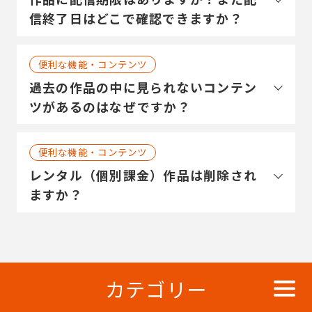
信終了日はどこで確認できますか？
便利な機能・コンテンツ
過去の作品の中に見られないコンテン
ツがあるのはなぜですか？
便利な機能・コンテンツ
レンタル（個別課金）作品は削除され
ますか？
カテゴリー