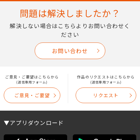
問題は解決しましたか？
解決しない場合はこちらよりお問い合わせく
ださい
お問い合わせ
ご意見・ご要望はこちらから
作品のリクエストはこちらから
(送信専用フォーム)
(送信専用フォーム)
ご意見・ご要望
リクエスト
▼アプリダウンロード