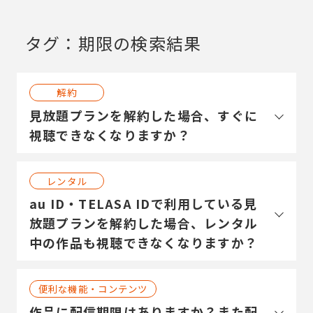
タグ：期限の検索結果
解約
見放題プランを解約した場合、すぐに
視聴できなくなりますか？
レンタル
au ID・TELASA IDで利用している見
放題プランを解約した場合、レンタル
中の作品も視聴できなくなりますか？
便利な機能・コンテンツ
作品に配信期限はありますか？また配