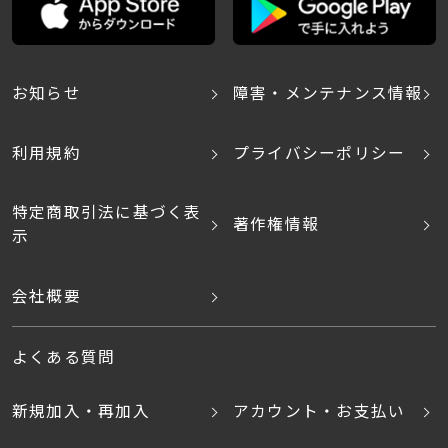
お知らせ
障害・メンテナンス情報
利用規約
プライバシーポリシー
特定商取引法に基づく表
著作権情報
示
会社概要
よくある質問
新規加入・再加入
アカウント・お支払い